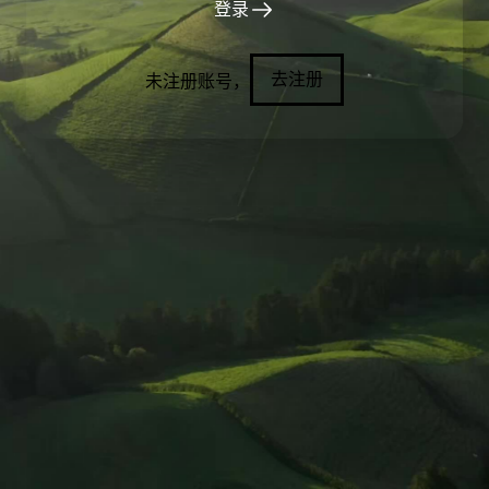
登录
去注册
未注册账号，